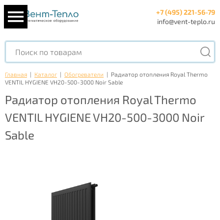
+7 (495) 221-56-79
info@vent-teplo.ru
Главная
|
Каталог
|
Обогреватели
|
Радиатор отопления Royal Thermo
VENTIL HYGIENE VH20-500-3000 Noir Sable
Радиатор отопления Royal Thermo
VENTIL HYGIENE VH20-500-3000 Noir
Sable