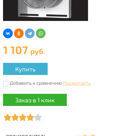
1 107
руб.
Купить
Добавить к сравнению
Посмотреть
Заказ в 1 клик