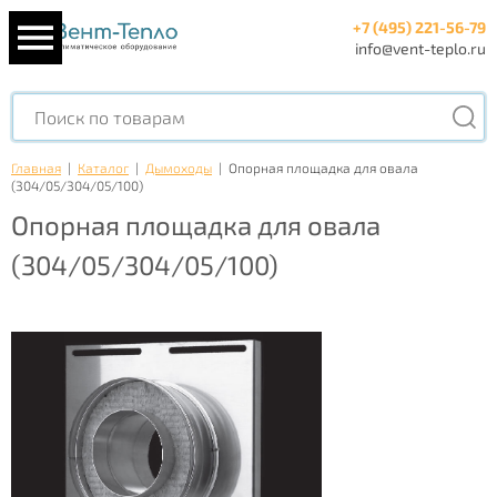
+7 (495) 221-56-79
info@vent-teplo.ru
Главная
|
Каталог
|
Дымоходы
|
Опорная площадка для овала
(304/05/304/05/100)
Опорная площадка для овала
(304/05/304/05/100)